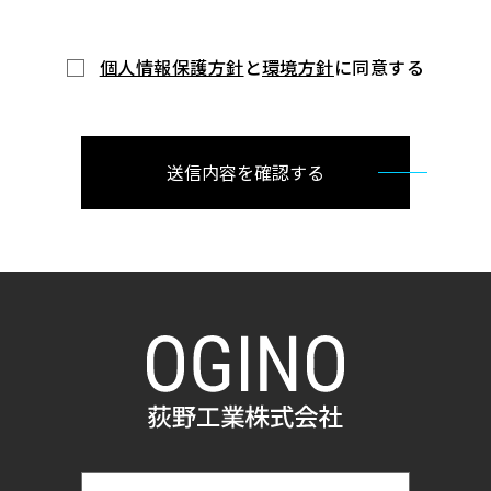
個人情報保護方針
と
環境方針
に同意する
送信内容を確認する