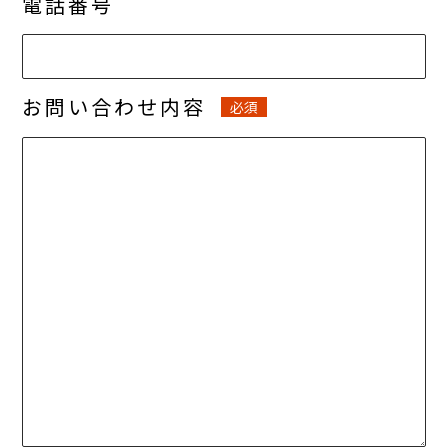
電話番号
お問い合わせ内容
必須