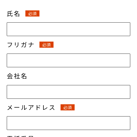
氏名
必須
フリガナ
必須
会社名
メールアドレス
必須