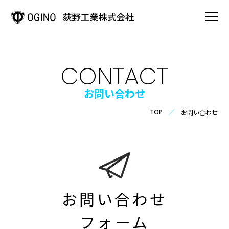
HOME
CONTACT
事業案内
お問い合わせ
お問い合わせ
TOP
OGINOの強み
会社情報
OGINOの歩み
お問い合わせ
製品情報
フォーム