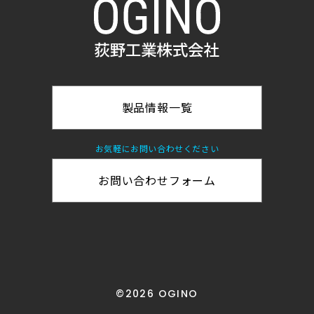
製品情報一覧
お気軽にお問い合わせください
お問い合わせフォーム
©2026 OGINO
Page Top