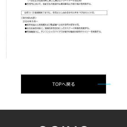
TOPへ戻る