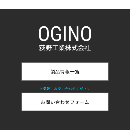
事業所
採用情報
お問い合わせ
個人情報保護方針
製品情報一覧
環境方針
一般事業主行動計画
お気軽にお問い合わせください
お問い合わせフォーム