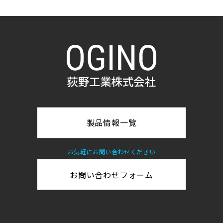
事業所
採用情報
お問い合わせ
個人情報保護方針
製品情報一覧
環境方針
一般事業主行動計画
お気軽にお問い合わせください
お問い合わせフォーム