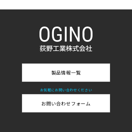
事業所
採用情報
お問い合わせ
個人情報保護方針
製品情報一覧
環境方針
一般事業主行動計画
お気軽にお問い合わせください
お問い合わせフォーム