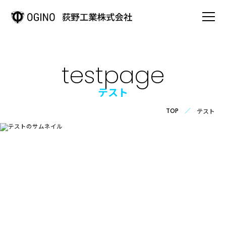
HOME
testpage
事業案内
テスト
テスト
TOP
OGINOの強み
会社情報
OGINOの歩み
製品情報